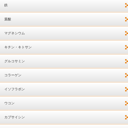
鉄
葉酸
マグネシウム
キチン・キトサン
グルコサミン
コラーゲン
イソフラボン
ウコン
カプサイシン