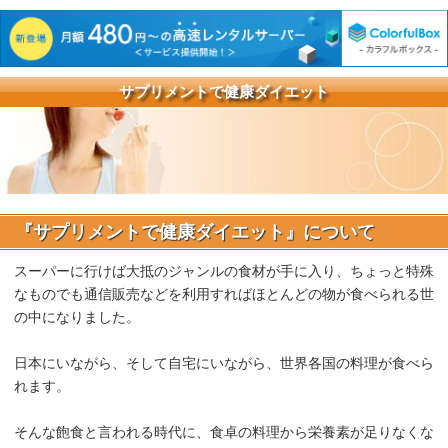
サプリメントで健康ダイエット
『サプリメントで健康ダイエット』について
スーパーに行けば大抵のジャンルの食材が手に入り、ちょっと特殊
なものでも通信販売などを利用すればほとんどの物が食べられる世
の中になりました。
日本にいながら、そして自宅にいながら、世界各国の料理が食べら
れます。
そんな飽食と言われる時代に、食卓の料理から栄養素が足りなくな