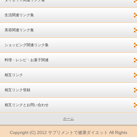
生活関連リンク集
美容関連リンク集
ショッピング関連リンク集
料理・レシピ・お菓子関連
相互リンク
相互リンク登録
相互リンクとお問い合わせ
ホーム
Copyright (C) 2012
サプリメントで健康ダイエット
All Rights