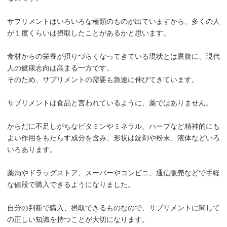
サプリメントはいろいろな種類のものが出ていますから、多くの人
が１度くらいは摂取したことがあるかと思います。
食材からの栄養が摂りづらくなってきている現状とは裏腹に、現代
人の健康志向は高まる一方です。
そのため、サプリメントの需要も急速に伸びてきています。
サプリメントは食品と言われているように、薬ではありません。
からだに不足しがちなビタミンやミネラル、ハーブなど精神的にも
よい作用をもたらす成分を含み、形状は錠剤や粉末、液体などいろ
いろあります。
薬局やドラッグストア、スーパーやコンビニ、通信販売などで手軽
な値段で購入できるようになりました。
自分の判断で購入、摂取できるものなので、サプリメントに関して
の正しい知識を持つことが大切になります。