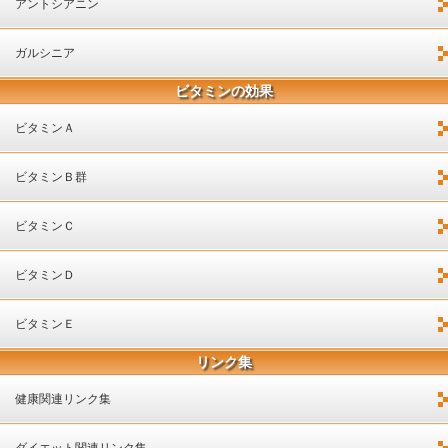
アントシアニン
ガルシニア
ビタミンの効果
ビタミンＡ
ビタミンＢ群
ビタミンＣ
ビタミンＤ
ビタミンＥ
リンク集
健康関連リンク集
ダイエット関連リンク集