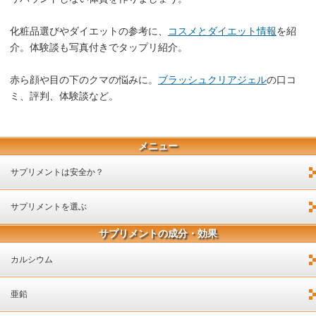
化粧品選びやダイエットの参考に、
コスメとダイエット情報
を紹
介。体験談も写真付きでタップリ紹介。
赤ら顔や目の下のクマの悩みに。
ブラッシュクリアジェル
の口コ
ミ、評判、体験談など。
メニュー
サプリメントは安全か？
サプリメントを選ぶ
サプリメントの成分・効果
カルシウム
亜鉛