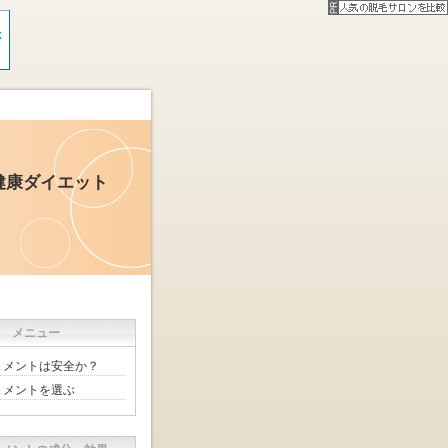
健康ダイエット
メニュー
リメントは安全か？
リメントを選ぶ