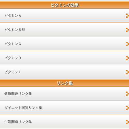
ビタミンの効果
ビタミンＡ
ビタミンＢ群
ビタミンＣ
ビタミンＤ
ビタミンＥ
リンク集
健康関連リンク集
ダイエット関連リンク集
生活関連リンク集